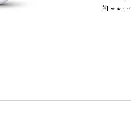
Varaa henki