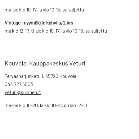
ma-pe klo 10-17, la klo 10-15, su suljettu
Vintage-myymälä ja kahvila, 2.krs
ma klo 12-17, ti-pe klo 10-17, la klo 10-15, su suljettu
Kouvola, Kauppakeskus Veturi
Tervasharjunkatu 1, 45720 Kouvola
044 727 5003
veturi@suninen.fi
ma-pe klo 10-20, la klo 10-18, su klo 12-18