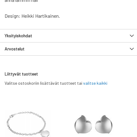
Design: Heikki Hartikainen.
Yksityiskohdat
Arvostelut
Liittyvät tuotteet
Valitse ostoskoriin lisättävät tuotteet tai
valitse kaikki