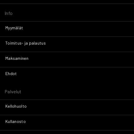
Info
Myymälät
Toimitus- ja palautus
Maksaminen
Ehdot
Palvelut
Kellohuolto
Kullanosto