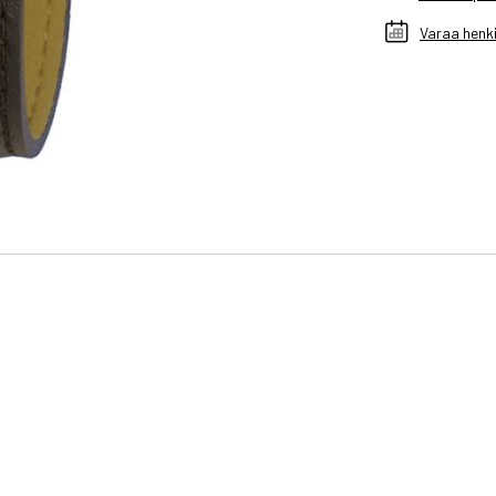
Varaa henki