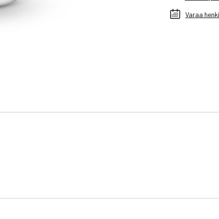
Varaa henki